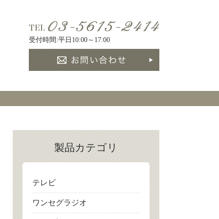
受付時間:平日10:00～17:00
製品カテゴリ
テレビ
ワンセグラジオ