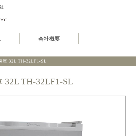
社
覧
会社概要
 32L TH-32LF1-SL
2L TH-32LF1-SL