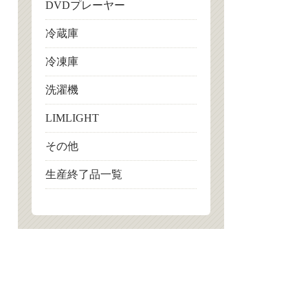
DVDプレーヤー
冷蔵庫
冷凍庫
洗濯機
LIMLIGHT
その他
生産終了品一覧