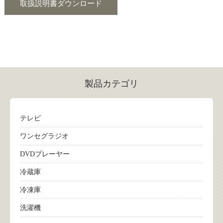
取扱説明書ダウンロード
製品カテゴリ
テレビ
ワンセグラジオ
DVDプレーヤー
冷蔵庫
冷凍庫
洗濯機