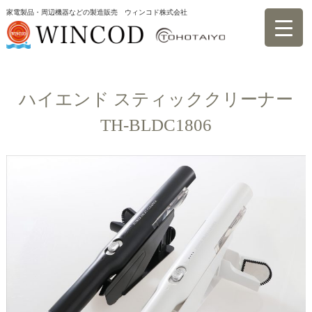
家電製品・周辺機器などの製造販売 ウィンコド株式会社
製品一覧 TOHOTAIYO
ハイエンド スティッククリーナー
TH-BLDC1806