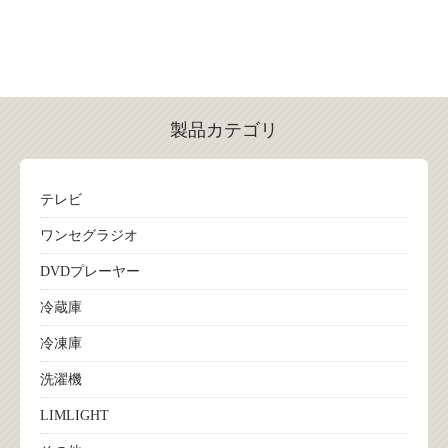
製品カテゴリ
テレビ
ワンセグラジオ
DVDプレーヤー
冷蔵庫
冷凍庫
洗濯機
LIMLIGHT