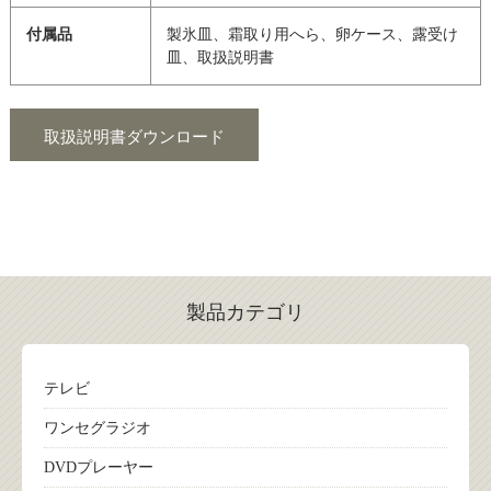
付属品
製氷皿、霜取り用へら、卵ケース、露受け
皿、取扱説明書
取扱説明書ダウンロード
製品カテゴリ
テレビ
ワンセグラジオ
DVDプレーヤー