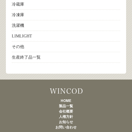
冷蔵庫
冷凍庫
洗濯機
LIMLIGHT
その他
生産終了品一覧
製品一覧
HOME
製品一覧
会社概要
人権方針
お知らせ
お問い合わせ